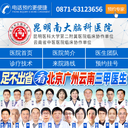
医院首页
医院简介
医生团队
诊疗技术
来院路线
预约挂号